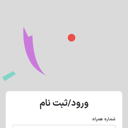
ورود/ثبت نام
شماره همراه: