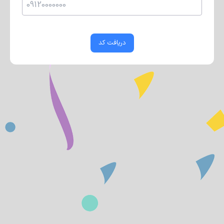
دریافت کد