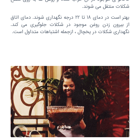
شکلات منتقل می شوند.
بهتر است در دمای 18 تا 22 درجه نگهداری شوند. دمای اتاق
از بیرون زدن روغن موجود در شکلات جلوگیری می کند.
نگهداری شکلات در یخچال ، ازجمله اشتباهات متداول است.