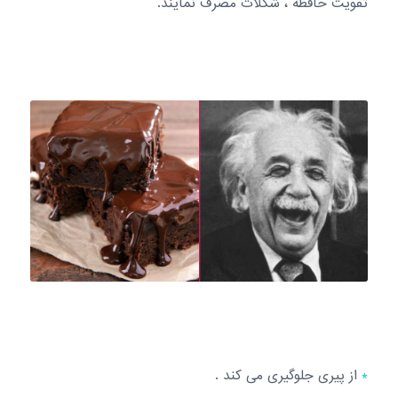
تقویت حافظه ، شکلات مصرف نمایند.
*
از پیری جلوگیری می کند .