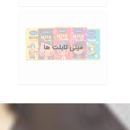
مینی تابلت ها