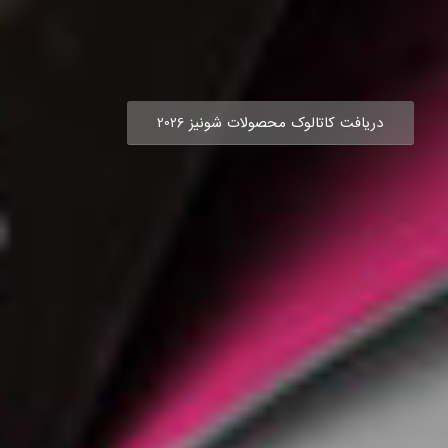
دریافت کاتالوک محصولات شونیز 2026