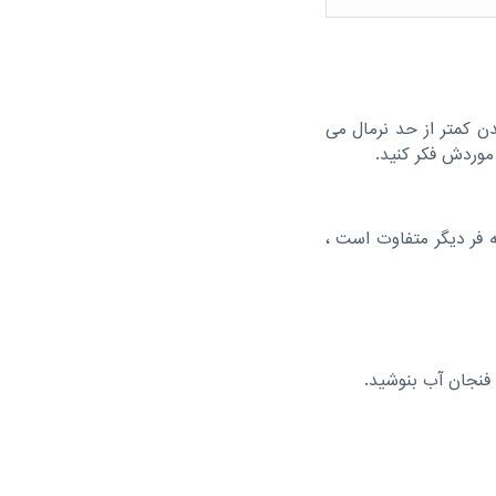
ن کمتر از حد نرمال می
موردش فکر کنید.
ه فر دیگر متفاوت است ،
فنجان آب بنوشید.