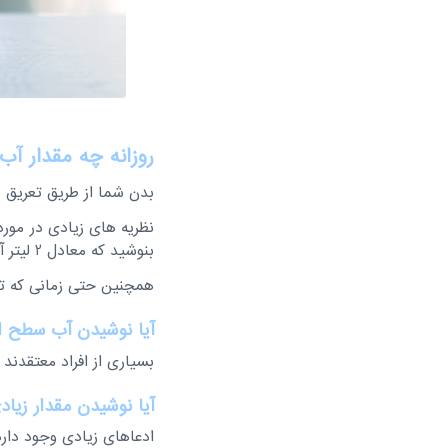
روزانه چه مقدار آب
بدن شما از طریق تعریق و 
بنوشید که معادل 2 لیتر آب است.
همچنین حتی زمانی که تش
آیا نوشیدن آب سطح ان
بسیاری از افراد معتقدند
آیا نوشیدن مقدار زی
ادعاهای زیادی وجود دار