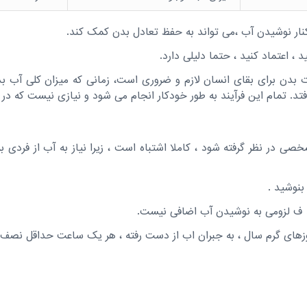
نار نوشیدن آب ،می تواند به حفظ تعادل بدن کمک کند.
 ، اعتماد کنید ، حتما دلیلی دارد.
دن برای بقای انسان لازم و ضروری است، زمانی که میزان کلی آب بد
تد. تمام این فرآیند به طور خودکار انجام می شود و نیازی نیست که در 
خصی در نظر گرفته شود ، کاملا اشتباه است ، زیرا نیاز به آب از فردی ب
بنوشید .
ف لزومی به نوشیدن آب اضافی نیست.
وزهای گرم سال ، به جبران اب از دست رفته ، هر یک ساعت حداقل نصف 