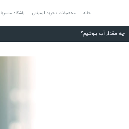
خانه
محصولات / خرید اینترنتی
باشگاه مشتریا
چه مقدار آب بنوشیم؟