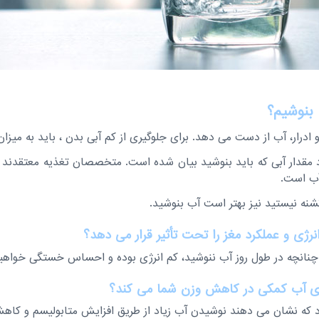
 بنوشیم؟
ادرار، آب از دست می دهد. برای جلوگیری از کم آبی بدن ، باید به میزان
نه نیستید نیز بهتر است آب بنوشید.
رژی و عملکرد مغز را تحت تأثیر قرار می دهد؟
 چنانچه در طول روز آب ننوشید، کم انرژی بوده و احساس خستگی خواهید
ادی آب کمکی در کاهش وزن شما می کند؟
د که نشان می دهند نوشیدن آب زیاد از طریق افزایش متابولیسم و کاه