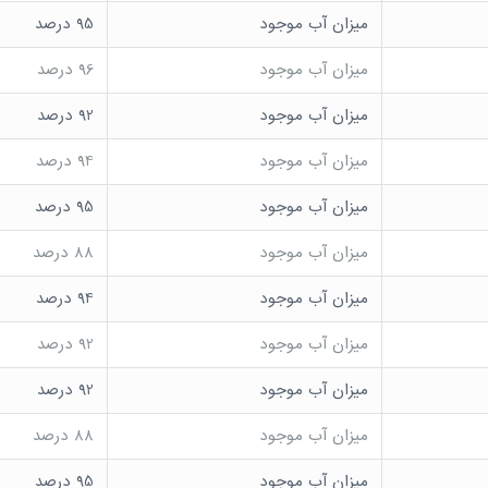
میزان آب موجود
95 درصد
میزان آب موجود
96 درصد
میزان آب موجود
92 درصد
میزان آب موجود
94 درصد
میزان آب موجود
95 درصد
میزان آب موجود
88 درصد
میزان آب موجود
94 درصد
میزان آب موجود
92 درصد
میزان آب موجود
92 درصد
میزان آب موجود
88 درصد
میزان آب موجود
95 درصد