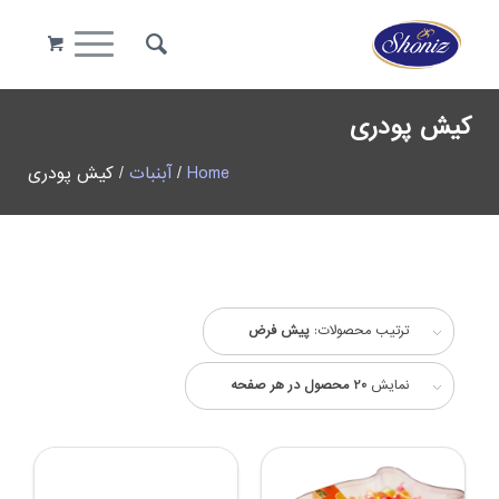
کیش پودری
Home
/
آبنبات
/ کیش پودری
ترتیب محصولات:
پیش فرض
نمایش
20 محصول در هر صفحه