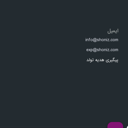
ایمیل
info@shoniz.com
exp@shoniz.com
پیگیری هدیه تولد