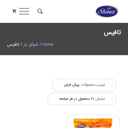
تافیس
Home
/
شوکو بار
/ تافیس
ترتیب محصولات:
پیش فرض
نمایش
20 محصول در هر صفحه