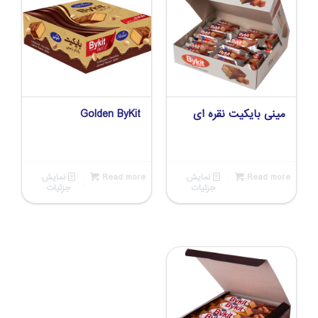
مینی بایکیت نقره ای
Golden ByKit
Read more
نمایش
Read more
نمایش
جزئیات
جزئیات