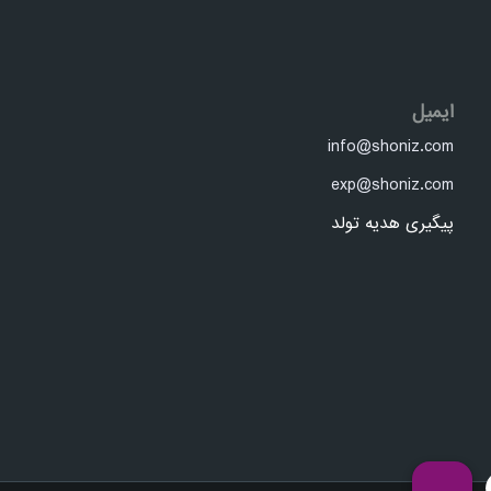
ایمیل
info@shoniz.com
exp@shoniz.com
پیگیری هدیه تولد