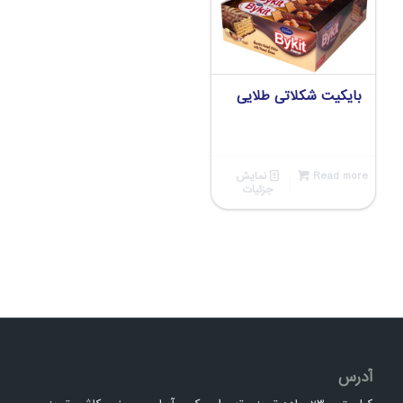
بایکیت شکلاتی طلایی
Read more
نمایش
جزئیات
آدرس