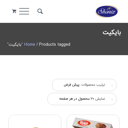
بایکیت
/ Products tagged “بایکیت”
Home
ترتیب محصولات:
پیش فرض
نمایش
20 محصول در هر صفحه