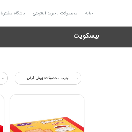
خانه
محصولات / خرید اینترنتی
باشگاه مشتریا
بیسکویت
ترتیب محصولات:
پیش فرض