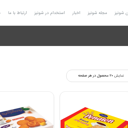
ن شونیز
مجله شونیز
اخبار
استخدام در شونیز
ارتباط با ما
ش
نمایش
20 محصول در هر صفحه