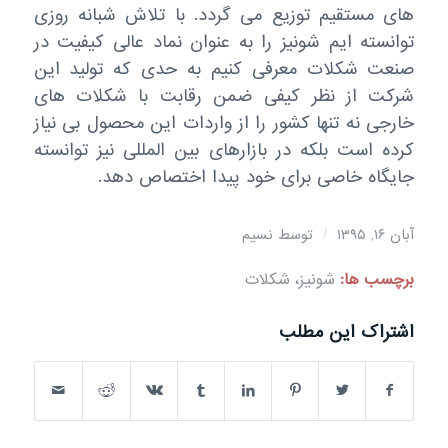
های مستقیم توزیع می گردد. با تلاش شبانه روزی
توانسته ایم شونیز را به عنوان نماد عالی کیفیت در
صنعت شکلات معرفی کنیم به حدی که تولید این
شرکت از نظر کیفی ضمن رقابت با شکلات های
خارجی نه تنها کشور را از واردات این محصول بی نیاز
کرده است بلکه در بازارهای بین المللی نیز توانسته
جایگاه خاصی برای خود پیدا اختصاص دهد.
/
آبان ۱۶, ۱۳۹۵
توسط
نسیم
برچسب ها:
شونیز، شکلات
اشتراک این مطلب