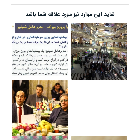
شاید این موارد نیز مورد علاقه شما باشد