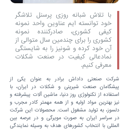
با تلاش شبانه روزی پرسنل تلاشگر
خود توانسته ایم عناوین واحد نمونه
کیفی کشوری، صادرکننده نمونه
کشوری را برای چندمین سال متوالی از
آن خود کرده و شونیز را به شایستگی
نمادعالی کیفیت در صنعت شکلات
معرفی کنیم.
شرکت صنعتی داداش برادر به عنوان یکی از
پیشگامان صنعت شیرینی و شکلات در ایران، با
استفاده از تکنولوژی روز دنیا، ماشین آلات پیشرفته و
نیز بهترین مواد اولیه و از همه مهمتر کادر مجرب و
دلسوز، به تولید مشغول است. محصولات این شرکت
در سراسر ایران به صورت مویرگی و در عرصه بین
المللی با انتخاب کشورهای هدف به وسیله نمایندگی