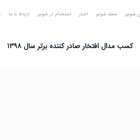
ن شونیز
مجله شونیز
اخبار
استخدام در شونیز
ارتباط با ما
ش
کسب مدال افتخار صادر کننده برتر سال 1398