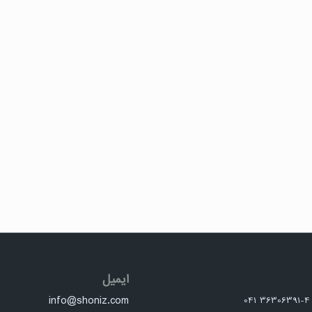
ایمیل
info@shoniz.com
0