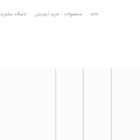
خانه
محصولات / خرید اینترنتی
باشگاه مشتریا