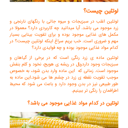
لوتئین چیست؟
لوتئین اغلب در سبزیجات و میوه جاتی با رنگهای نارنجی و
زرد موجود می باشد. آیا میدانید چه کاربردی دارد؟ معمولا در
مکمل های غذایی موجود بوده و برای تقویت بینایی بسیار
مهم و ضروری است. خب بریم سراغ اینکه لوتئین چیست؟ در
کدام مواد غذایی موجود بوده و چه فوایدی دارد؟
لوتئین ماده ی زرد رنگی است که در برخی از گیاهان و
سبزیجات وجود داردريال در ریشه ی هویج، نخود و کلم بنفش
موجود است. زمانی که این ماده وارد بدن شود، به خصوص
موجب تقویت نقطه ی زرد در چشم ها می شود.این ماده به
طور طبیعی نیز در بدن وجود دارد و باعث می شود که محیط
اطرافمان را رنگی تر ببینیم.
لوتئین در کدام مواد غذایی موجود می باشد؟