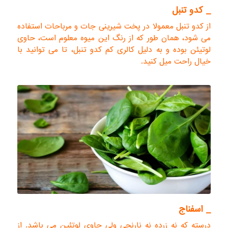
_ کدو تنبل
از کدو تنبل معمولا در پخت شیرینی جات و مرباحات استفاده
می شود، همان طور که از رنگ این میوه معلوم است، حاوی
لوتیئن بوده و به دلیل کالری کم کدو تنبل، تا می توانید با
خیال راحت میل کنید.
_ اسفناج
درسته که نه زرده نه نارنجی ولی حاوی لوتئین می باشد. از