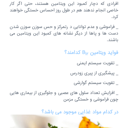
افرادی که دچار کمبود این ویتامین هستند، حتی اگر کار
خاصی انجام ندهند هم در طول روز احساس خستگی خواهند
کرد.
_ فراموشی و عدم توانایی د رتمرکز و حس سوزن سوزن شدن
دست ها و پاها از دیگر نشانه های کمبود این ویتامین می
باشند.
فواید ویتامین B
کدامند؟
12
_ تقویت سیستم ایمنی
_ پیشگیری از پیری زودرس
_ تقویت سیستم گوارشی
_ افزایش تعداد سلول های عصبی و جلوگیری از بیماری هایی
چون فراموشی و خستگی مزمن
در کدام مواد غذایی موجود می باشد؟