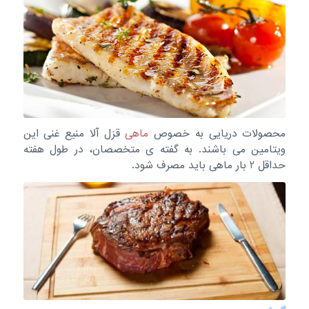
محصولات دریایی به خصوص
ماهی
قزل آلا منیع غنی این
ویتامین می باشند. به گفته ی متخصصان، در طول هفته
حداقل 2 بار ماهی باید مصرف شود.