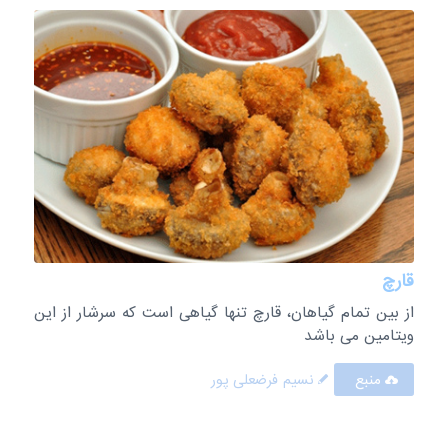
قارچ
از بین تمام گیاهان، قارچ تنها گیاهی است که سرشار از این
ویتامین می باشد
منبع
نسیم فرضعلی پور