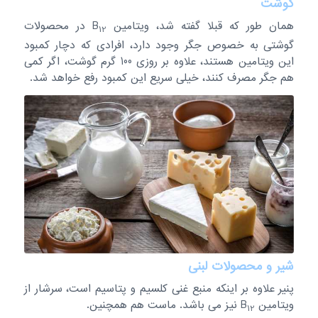
گوشت
همان طور که قبلا گفته شد، ویتامین B
در محصولات
12
گوشتی به خصوص جگر وجود دارد، افرادی که دچار کمبود
این ویتامین هستند، علاوه بر روزی 100 گرم گوشت، اگر کمی
هم جگر مصرف کنند، خیلی سریع این کمبود رفع خواهد شد.
شیر و محصولات لبنی
پنیر علاوه بر اینکه منبع غنی کلسیم و پتاسیم است، سرشار از
ویتامین B
نیز می باشد. ماست هم همچنین.
12