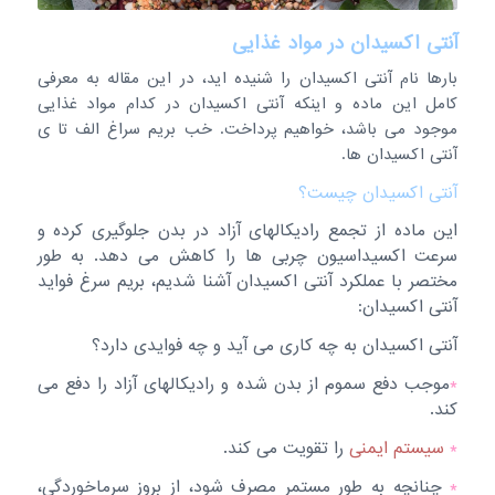
آنتی اکسیدان در مواد غذایی
بارها نام آنتی اکسیدان را شنیده اید، در این مقاله به معرفی
کامل این ماده و اینکه آنتی اکسیدان در کدام مواد غذایی
موجود می باشد، خواهیم پرداخت. خب بریم سراغ الف تا ی
آنتی اکسیدان ها.
آنتی اکسیدان چیست؟
این ماده از تجمع رادیکالهای آزاد در بدن جلوگیری کرده و
سرعت اکسیداسیون چربی ها را کاهش می دهد. به طور
مختصر با عملکرد آنتی اکسیدان آشنا شدیم، بریم سرغ فواید
آنتی اکسیدان:
آنتی اکسیدان به چه کاری می آید و چه فوایدی دارد؟
*
موجب دفع سموم از بدن شده و رادیکالهای آزاد را دفع می
کند.
*
سیستم ایمنی
را تقویت می کند.
*
چنانچه به طور مستمر مصرف شود، از بروز سرماخوردگی،