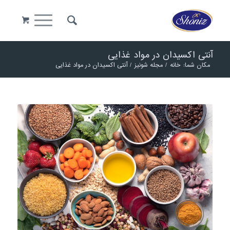
آنتی اکسیدان در مواد غذایی
مکان شما:
خانه
/
مجله شونیز
/
آنتی اکسیدان در مواد غذایی