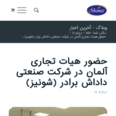
وبلاگ - آخرین اخبار
مکان شما:
خانه
/
درباره ما
/
حضور هیات تجاری آلمان در شرکت صنعتی داداش برادر (شونیز)...
حضور هیات تجاری
آلمان در شرکت صنعتی
داداش برادر (شونیز)
درباره ما