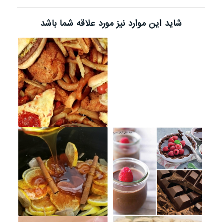
شاید این موارد نیز مورد علاقه شما باشد