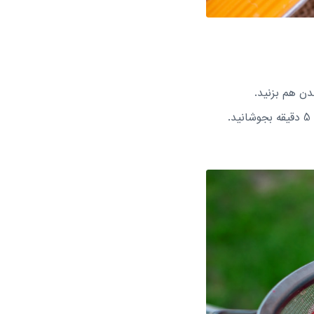
دن هم بزنید.
.