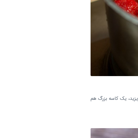
ریزید، یک کاسه بزرگ هم