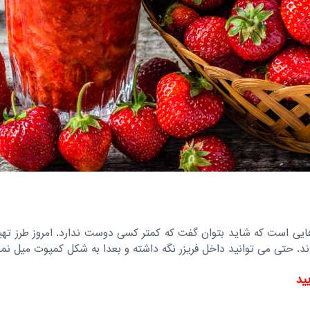
هایی است که شاید بتوان گفت که کمتر کسی دوست ندارد. امروز طرز ته
ند. حتی می توانید داخل فریزر نگه داشته و بعدا به شکل کمپوت میل نما
یید