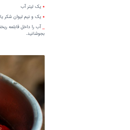
*
یک لیتر آب
*
یک و نیم لیوان شکر یا
_
بجوشانید.