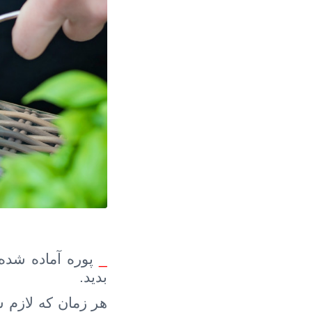
_
پوره آماده شده
بدید.
هر زمان که لازم 