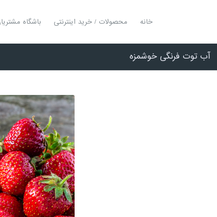
خانه
محصولات / خرید اینترنتی
باشگاه مشتریا
آب توت فرنگی خوشمزه