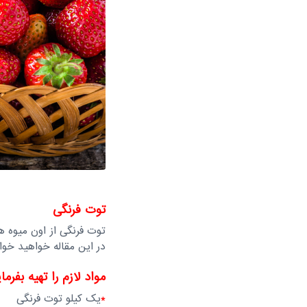
توت فرنگی
توت فرنگی از اون میوه 
در این مقاله خواهید خوا
مواد لازم را تهیه بفرما
*
یک کیلو توت فرنگی