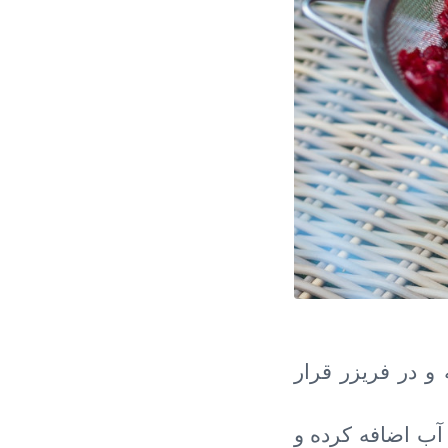
 در فریزر قرار
آب اضافه کرده و