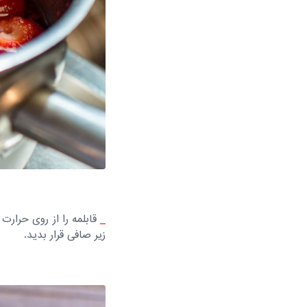
_
قابلمه را از روی حرارت
زیر صافی قرار بدید.