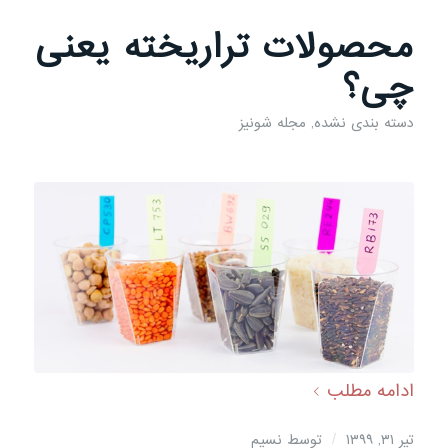
محصولات تراریخته یعنی
چی؟
دسته بندی نشده
,
مجله شونیز
ادامه مطلب
/
تیر ۳۱, ۱۳۹۹
توسط
نسیم