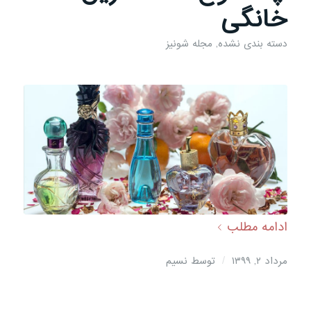
خانگی
دسته بندی نشده
,
مجله شونیز
ادامه مطلب
/
مرداد ۲, ۱۳۹۹
توسط
نسیم