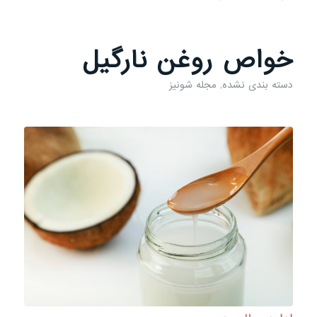
خواص روغن نارگیل
دسته بندی نشده
,
مجله شونیز