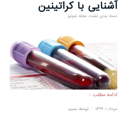
آشنایی با کراتینین
دسته بندی نشده
,
مجله شونیز
ادامه مطلب
/
مرداد ۱, ۱۳۹۹
توسط
نسیم