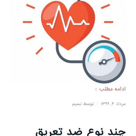
ادامه مطلب
/
مرداد ۴, ۱۳۹۹
توسط
نسیم
چند نوع ضد تعریق