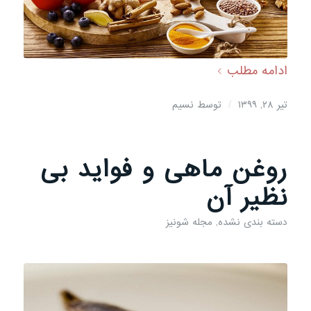
ادامه مطلب
/
تیر ۲۸, ۱۳۹۹
توسط
نسیم
روغن ماهی و فواید بی
نظیر آن
دسته بندی نشده
,
مجله شونیز