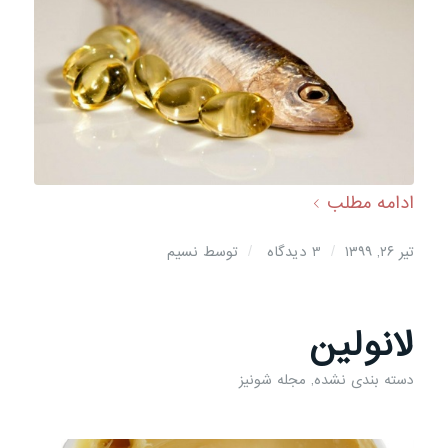
ادامه مطلب
/
/
تیر ۲۶, ۱۳۹۹
3 دیدگاه
توسط
نسیم
لانولین
دسته بندی نشده
,
مجله شونیز